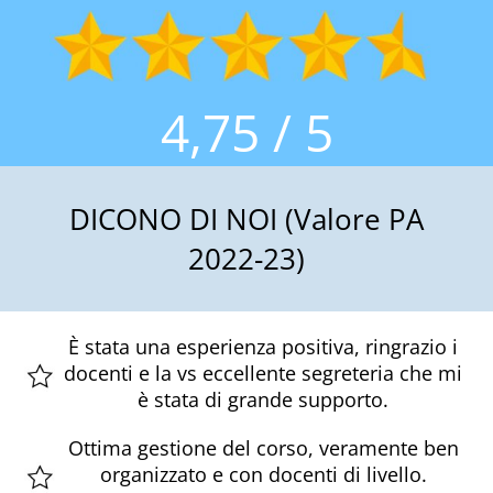
4,75 / 5
DICONO DI NOI (Valore PA
2022-23)
È stata una esperienza positiva, ringrazio i
docenti e la vs eccellente segreteria che mi
è stata di grande supporto.
Ottima gestione del corso, veramente ben
organizzato e con docenti di livello.