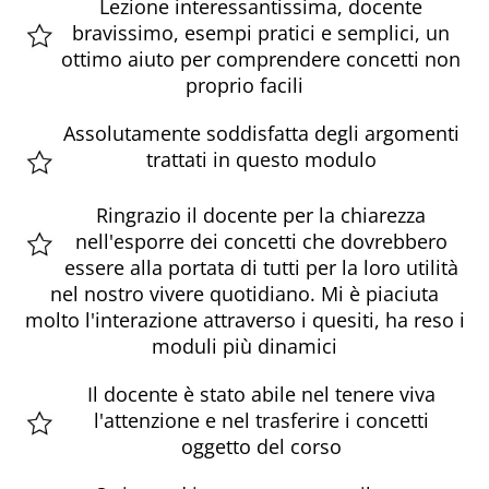
Lezione interessantissima, docente
bravissimo, esempi pratici e semplici, un
ottimo aiuto per comprendere concetti non
proprio facili
Assolutamente soddisfatta degli argomenti
trattati in questo modulo
Ringrazio il docente per la chiarezza
nell'esporre dei concetti che dovrebbero
essere alla portata di tutti per la loro utilità
nel nostro vivere quotidiano. Mi è piaciuta
molto l'interazione attraverso i quesiti, ha reso i
moduli più dinamici
Il docente è stato abile nel tenere viva
l'attenzione e nel trasferire i concetti
oggetto del corso