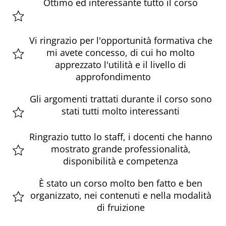
Ottimo ed interessante tutto il corso
Vi ringrazio per l'opportunità formativa che
mi avete concesso, di cui ho molto
apprezzato l'utilità e il livello di
approfondimento
Gli argomenti trattati durante il corso sono
stati tutti molto interessanti
Ringrazio tutto lo staff, i docenti che hanno
mostrato grande professionalità,
disponibilità e competenza
È stato un corso molto ben fatto e ben
organizzato, nei contenuti e nella modalità
di fruizione