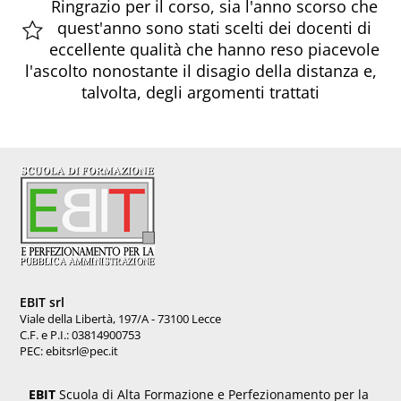
Ringrazio per il corso, sia l'anno scorso che
quest'anno sono stati scelti dei docenti di
eccellente qualità che hanno reso piacevole
l'ascolto nonostante il disagio della distanza e,
talvolta, degli argomenti trattati
EBIT srl
Viale della Libertà, 197/A - 73100 Lecce
C.F. e P.I.: 03814900753
PEC: ebitsrl@pec.it
EBIT
Scuola di Alta Formazione e Perfezionamento per la