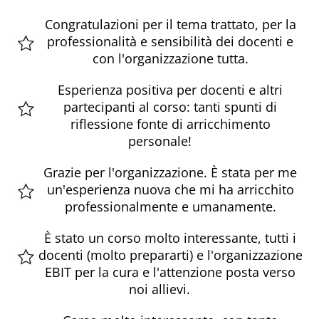
Congratulazioni per il tema trattato, per la
professionalità e sensibilità dei docenti e
con l'organizzazione tutta.
Esperienza positiva per docenti e altri
partecipanti al corso: tanti spunti di
riflessione fonte di arricchimento
personale!
Grazie per l'organizzazione. È stata per me
un'esperienza nuova che mi ha arricchito
professionalmente e umanamente.
È stato un corso molto interessante, tutti i
docenti (molto prepararti) e l'organizzazione
EBIT per la cura e l'attenzione posta verso
noi allievi.