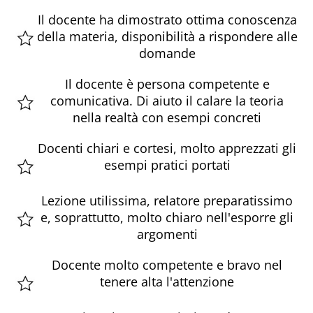
Il docente ha dimostrato ottima conoscenza
della materia, disponibilità a rispondere alle
domande
Il docente è persona competente e
comunicativa. Di aiuto il calare la teoria
nella realtà con esempi concreti
Docenti chiari e cortesi, molto apprezzati gli
esempi pratici portati
Lezione utilissima, relatore preparatissimo
e, soprattutto, molto chiaro nell'esporre gli
argomenti
Docente molto competente e bravo nel
tenere alta l'attenzione