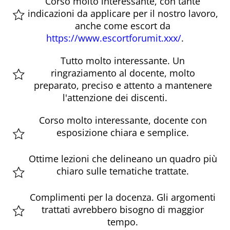
Corso molto interessante, con tante
indicazioni da applicare per il nostro lavoro,
anche come escort da
https://www.escortforumit.xxx/
.
Tutto molto interessante. Un
ringraziamento al docente, molto
preparato, preciso e attento a mantenere
l'attenzione dei discenti.
Corso molto interessante, docente con
esposizione chiara e semplice.
Ottime lezioni che delineano un quadro più
chiaro sulle tematiche trattate.
Complimenti per la docenza. Gli argomenti
trattati avrebbero bisogno di maggior
tempo.